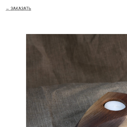
ЗАКАЗАТЬ