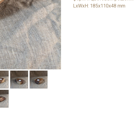
LxWxH: 185x110x48 mm