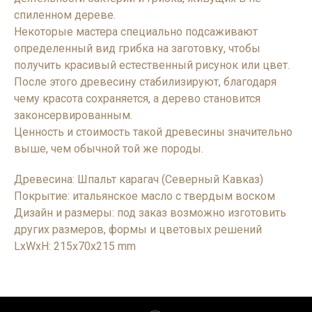
спиленном дереве.
Некоторые мастера специально подсаживают
определенный вид грибка на заготовку, чтобы
получить красивый естественный рисунок или цвет.
После этого древесину стабилизируют, благодаря
чему красота сохраняется, а дерево становится
законсервированным.
Ценность и стоимость такой древесины значительно
выше, чем обычной той же породы.
Древесина: Шпальт карагач (Северный Кавказ)
Покрытие: итальянское масло с твердым воском
Дизайн и размеры: под заказ возможно изготовить
других размеров, формы и цветовых решений
LxWxH: 215x70x215 mm