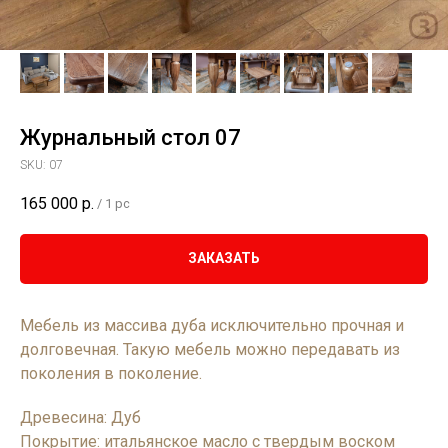
Журнальный стол 07
SKU:
07
165 000
р.
/
1 pc
ЗАКАЗАТЬ
Мебель из массива дуба исключительно прочная и
долговечная. Такую мебель можно передавать из
поколения в поколение.
Древесина: Дуб
Покрытие: итальянское масло с твердым воском