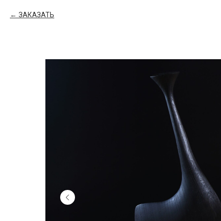
ЗАКАЗАТЬ