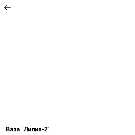
Ваза "Лилия-2"