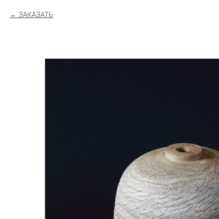
ЗАКАЗАТЬ