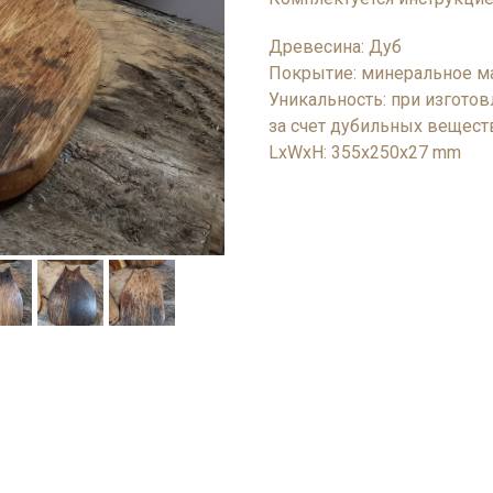
Древесина: Дуб
Покрытие: минеральное м
Уникальность: при изготов
за счет дубильных веществ
LxWxH: 355x250x27 mm