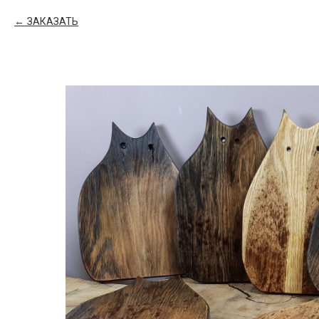
ЗАКАЗАТЬ