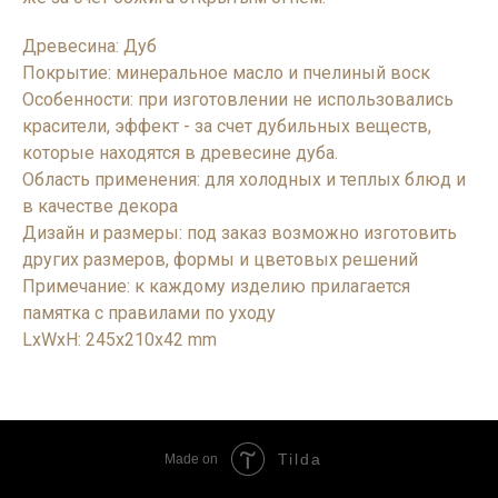
Древесина: Дуб
Покрытие: минеральное масло и пчелиный воск
Особенности: при изготовлении не использовались
красители, эффект - за счет дубильных веществ,
которые находятся в древесине дуба.
Область применения: для холодных и теплых блюд и
в качестве декора
Дизайн и размеры: под заказ возможно изготовить
других размеров, формы и цветовых решений
Примечание: к каждому изделию прилагается
памятка с правилами по уходу
LxWxH: 245x210x42 mm
Tilda
Made on