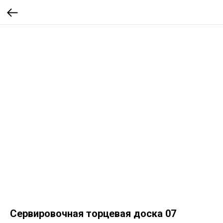
Сервировочная торцевая доска 07